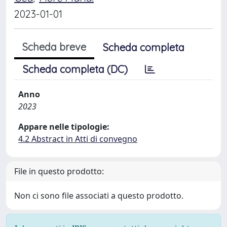
2023-01-01
Scheda breve
Scheda completa
Scheda completa (DC)
Anno
2023
Appare nelle tipologie:
4.2 Abstract in Atti di convegno
File in questo prodotto:
Non ci sono file associati a questo prodotto.