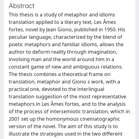
Abstract
This thesis is a study of metaphor and idioms
translation applied to a literary text, Les Âmes
fortes, novel by Jean Giono, published in 1950. His
peculiar language, characterized by the blend of
poetic metaphors and familiar idioms, allows the
author to deform reality through imagination,
involving man and the world around him in a
constant game of new and ambiguous relations.
The thesis combines a theoretical frame on
translation, metaphor and Giono s work, with a
practical one, devoted to the interlingual
translation suggestion of the most representative
metaphors in Les Âmes fortes, and to the analysis
of the process of intersemiotic translation, which in
2001 set up the homonymous cinematographic
version of the novel. The aim of this study is to
illustrate the strategies used in the two different