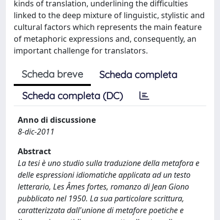
kinds of translation, underlining the difficulties
linked to the deep mixture of linguistic, stylistic and
cultural factors which represents the main feature
of metaphoric expressions and, consequently, an
important challenge for translators.
Scheda breve
Scheda completa
Scheda completa (DC)
Anno di discussione
8-dic-2011
Abstract
La tesi è uno studio sulla traduzione della metafora e
delle espressioni idiomatiche applicata ad un testo
letterario, Les Âmes fortes, romanzo di Jean Giono
pubblicato nel 1950. La sua particolare scrittura,
caratterizzata dall'unione di metafore poetiche e