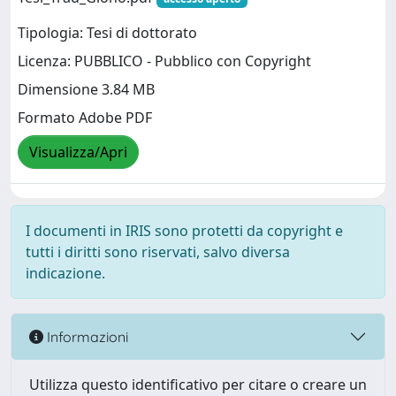
Tipologia: Tesi di dottorato
Licenza: PUBBLICO - Pubblico con Copyright
Dimensione 3.84 MB
Formato Adobe PDF
Visualizza/Apri
I documenti in IRIS sono protetti da copyright e
tutti i diritti sono riservati, salvo diversa
indicazione.
Informazioni
Utilizza questo identificativo per citare o creare un