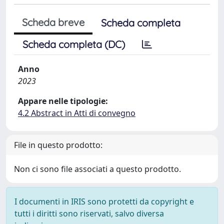
Scheda breve
Scheda completa
Scheda completa (DC)
Anno
2023
Appare nelle tipologie:
4.2 Abstract in Atti di convegno
File in questo prodotto:
Non ci sono file associati a questo prodotto.
I documenti in IRIS sono protetti da copyright e
tutti i diritti sono riservati, salvo diversa