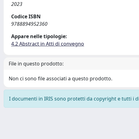
2023
Codice ISBN
9788894952360
Appare nelle tipologie:
4.2 Abstract in Atti di convegno
File in questo prodotto:
Non ci sono file associati a questo prodotto.
I documenti in IRIS sono protetti da copyright e tutti i di