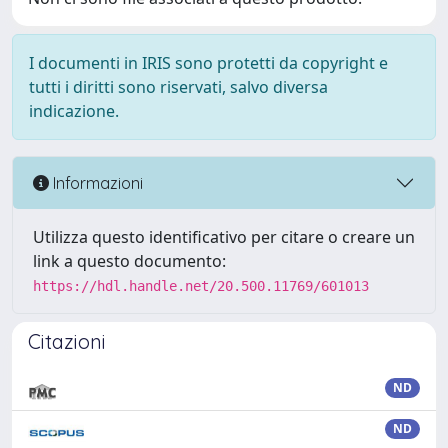
I documenti in IRIS sono protetti da copyright e
tutti i diritti sono riservati, salvo diversa
indicazione.
Informazioni
Utilizza questo identificativo per citare o creare un
link a questo documento:
https://hdl.handle.net/20.500.11769/601013
Citazioni
ND
ND