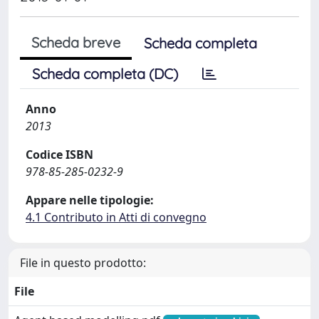
Scheda breve
Scheda completa
Scheda completa (DC)
Anno
2013
Codice ISBN
978-85-285-0232-9
Appare nelle tipologie:
4.1 Contributo in Atti di convegno
File in questo prodotto:
File