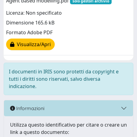
Agent based modelling.pdf
solo gestori archivio
Licenza: Non specificato
Dimensione 165.6 kB
Formato Adobe PDF
Visualizza/Apri
I documenti in IRIS sono protetti da copyright e
tutti i diritti sono riservati, salvo diversa
indicazione.
Informazioni
Utilizza questo identificativo per citare o creare un
link a questo documento: