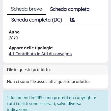
Scheda breve
Scheda completa
Scheda completa (DC)
Anno
2013
Appare nelle tipologie:
4.1 Contributo in Atti di convegno
File in questo prodotto:
Non ci sono file associati a questo prodotto.
I documenti in IRIS sono protetti da copyright e
tutti i diritti sono riservati, salvo diversa
indicazione.