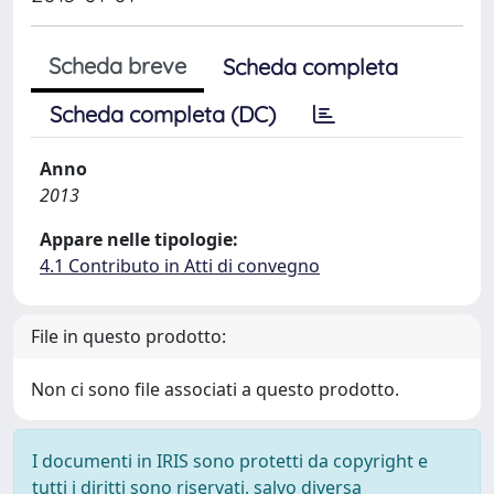
Scheda breve
Scheda completa
Scheda completa (DC)
Anno
2013
Appare nelle tipologie:
4.1 Contributo in Atti di convegno
File in questo prodotto:
Non ci sono file associati a questo prodotto.
I documenti in IRIS sono protetti da copyright e
tutti i diritti sono riservati, salvo diversa