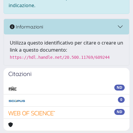
indicazione.
Informazioni
Utilizza questo identificativo per citare o creare un
link a questo documento:
https://hdl.handle.net/20.500.11769/609244
Citazioni
ND
0
ND