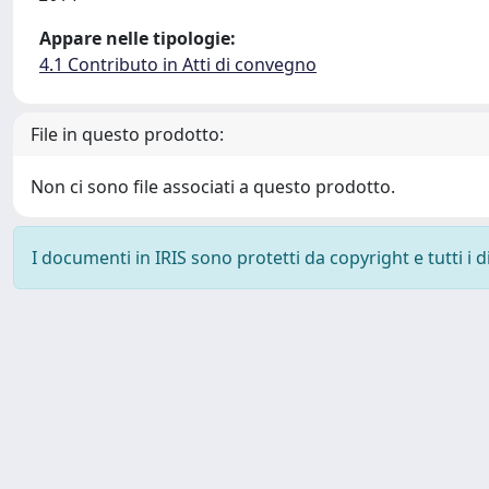
Appare nelle tipologie:
4.1 Contributo in Atti di convegno
File in questo prodotto:
Non ci sono file associati a questo prodotto.
I documenti in IRIS sono protetti da copyright e tutti i di