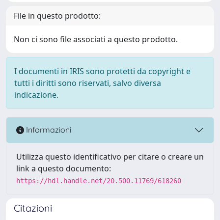
File in questo prodotto:
Non ci sono file associati a questo prodotto.
I documenti in IRIS sono protetti da copyright e
tutti i diritti sono riservati, salvo diversa
indicazione.
Informazioni
Utilizza questo identificativo per citare o creare un
link a questo documento:
https://hdl.handle.net/20.500.11769/618260
Citazioni