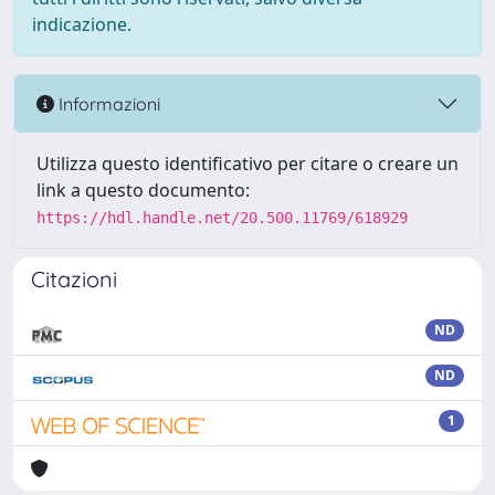
indicazione.
Informazioni
Utilizza questo identificativo per citare o creare un
link a questo documento:
https://hdl.handle.net/20.500.11769/618929
Citazioni
ND
ND
1