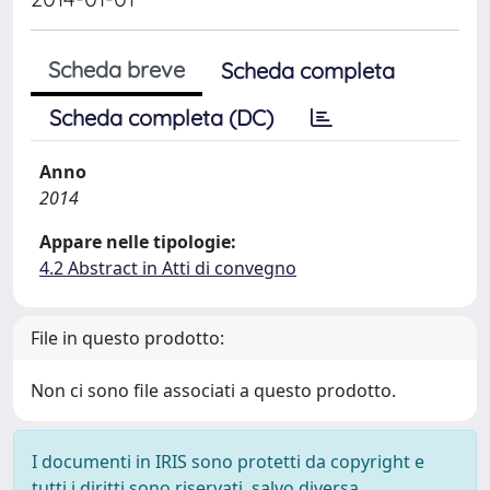
Scheda breve
Scheda completa
Scheda completa (DC)
Anno
2014
Appare nelle tipologie:
4.2 Abstract in Atti di convegno
File in questo prodotto:
Non ci sono file associati a questo prodotto.
I documenti in IRIS sono protetti da copyright e
tutti i diritti sono riservati, salvo diversa