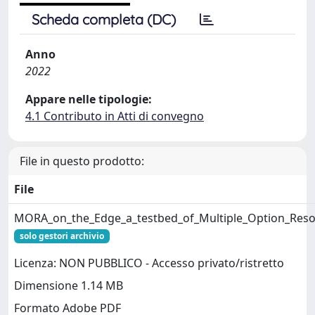
Scheda completa (DC)
Anno
2022
Appare nelle tipologie:
4.1 Contributo in Atti di convegno
File in questo prodotto:
File
MORA_on_the_Edge_a_testbed_of_Multiple_Option_Resou
solo gestori archivio
Licenza: NON PUBBLICO - Accesso privato/ristretto
Dimensione 1.14 MB
Formato Adobe PDF