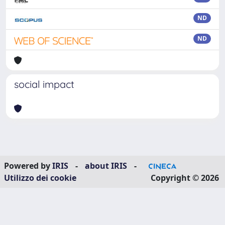
ND
ND
social impact
Powered by
IRIS
-
about IRIS
-
Utilizzo dei cookie
Copyright © 2026