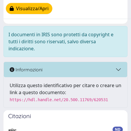
Visualizza/Apri
I documenti in IRIS sono protetti da copyright e
tutti i diritti sono riservati, salvo diversa
indicazione.
Informazioni
Utilizza questo identificativo per citare o creare un
link a questo documento:
https://hdl.handle.net/20.500.11769/620531
Citazioni
ND