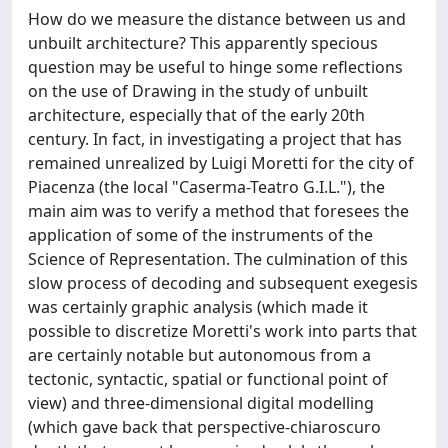
How do we measure the distance between us and
unbuilt architecture? This apparently specious
question may be useful to hinge some reflections
on the use of Drawing in the study of unbuilt
architecture, especially that of the early 20th
century. In fact, in investigating a project that has
remained unrealized by Luigi Moretti for the city of
Piacenza (the local "Caserma-Teatro G.I.L."), the
main aim was to verify a method that foresees the
application of some of the instruments of the
Science of Representation. The culmination of this
slow process of decoding and subsequent exegesis
was certainly graphic analysis (which made it
possible to discretize Moretti's work into parts that
are certainly notable but autonomous from a
tectonic, syntactic, spatial or functional point of
view) and three-dimensional digital modelling
(which gave back that perspective-chiaroscuro