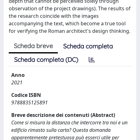
depth that cannot be perceived solely through
observation of the project drawings). The results of
the research coincide with the images
accompanying the text, which become a true tool
for verifying the Roman architect's design thinking.
Scheda breve
Scheda completa
Scheda completa (DC)
Anno
2021
Codice ISBN
9788835125891
Breve descrizione dei contenuti (Abstract)
Come si misura la distanza che intercorre tra noi e un
edificio rimasto sulla carta? Questa domanda
apparentemente pretestuosa può esserci utile per