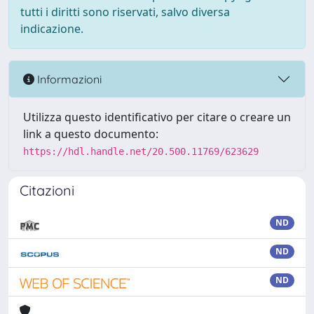
tutti i diritti sono riservati, salvo diversa
indicazione.
Informazioni
Utilizza questo identificativo per citare o creare un
link a questo documento:
https://hdl.handle.net/20.500.11769/623629
Citazioni
ND
ND
ND