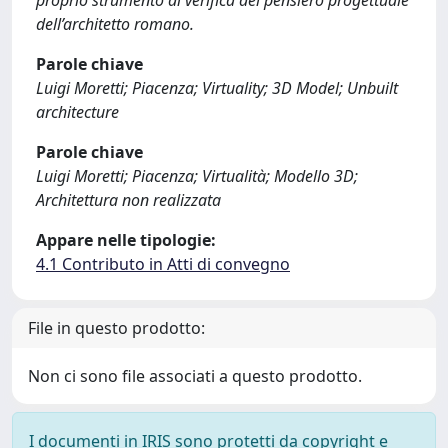
proprio strumento di verifica del pensiero progettuale
dell’architetto romano.
Parole chiave
Luigi Moretti; Piacenza; Virtuality; 3D Model; Unbuilt
architecture
Parole chiave
Luigi Moretti; Piacenza; Virtualità; Modello 3D;
Architettura non realizzata
Appare nelle tipologie:
4.1 Contributo in Atti di convegno
File in questo prodotto:
Non ci sono file associati a questo prodotto.
I documenti in IRIS sono protetti da copyright e