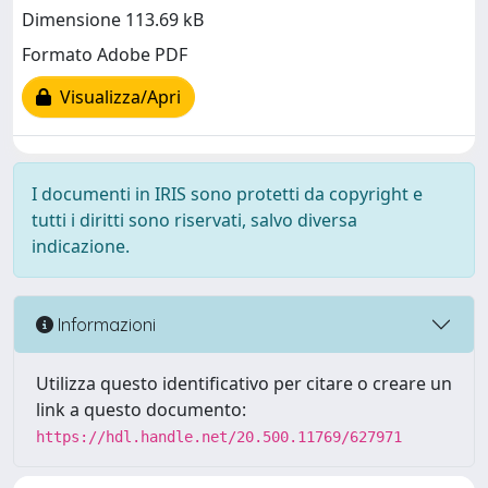
Dimensione 113.69 kB
Formato Adobe PDF
Visualizza/Apri
I documenti in IRIS sono protetti da copyright e
tutti i diritti sono riservati, salvo diversa
indicazione.
Informazioni
Utilizza questo identificativo per citare o creare un
link a questo documento:
https://hdl.handle.net/20.500.11769/627971