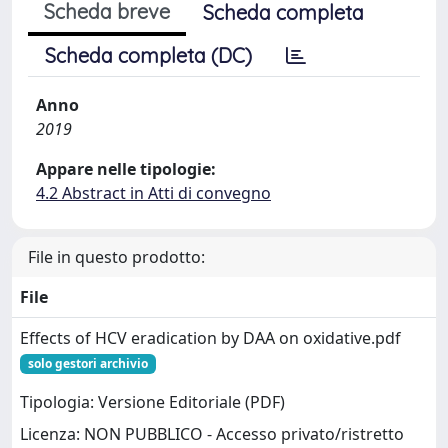
Scheda breve
Scheda completa
Scheda completa (DC)
Anno
2019
Appare nelle tipologie:
4.2 Abstract in Atti di convegno
File in questo prodotto:
File
Effects of HCV eradication by DAA on oxidative.pdf
solo gestori archivio
Tipologia: Versione Editoriale (PDF)
Licenza: NON PUBBLICO - Accesso privato/ristretto