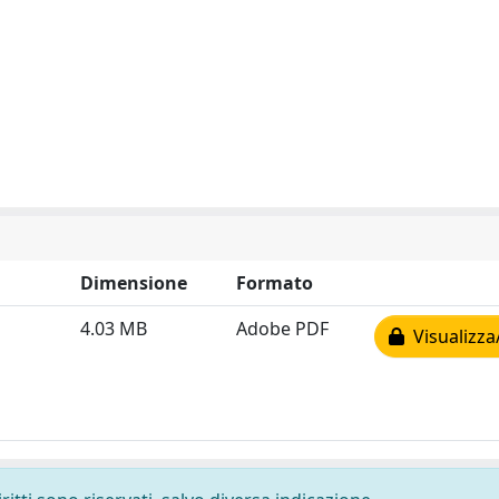
Dimensione
Formato
4.03 MB
Adobe PDF
Visualizza