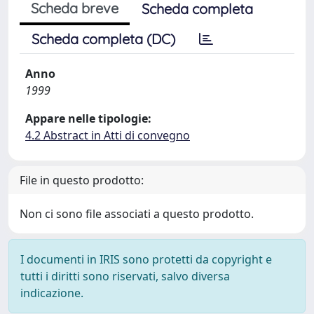
Scheda breve
Scheda completa
Scheda completa (DC)
Anno
1999
Appare nelle tipologie:
4.2 Abstract in Atti di convegno
File in questo prodotto:
Non ci sono file associati a questo prodotto.
I documenti in IRIS sono protetti da copyright e
tutti i diritti sono riservati, salvo diversa
indicazione.