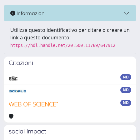
Informazioni
Utilizza questo identificativo per citare o creare un
link a questo documento:
https://hdl.handle.net/20.500.11769/647912
Citazioni
ND
ND
ND
social impact