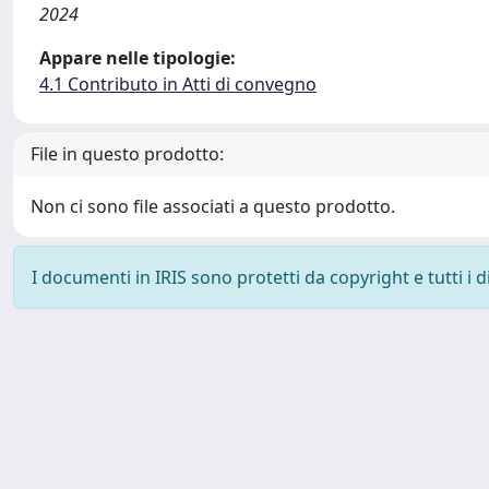
2024
Appare nelle tipologie:
4.1 Contributo in Atti di convegno
File in questo prodotto:
Non ci sono file associati a questo prodotto.
I documenti in IRIS sono protetti da copyright e tutti i di