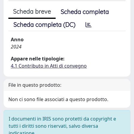
Scheda breve
Scheda completa
Scheda completa (DC)
Anno
2024
Appare nelle tipologie:
4.1 Contributo in Atti di convegno
File in questo prodotto:
Non ci sono file associati a questo prodotto.
I documenti in IRIS sono protetti da copyright e
tutti i diritti sono riservati, salvo diversa
indicazione.