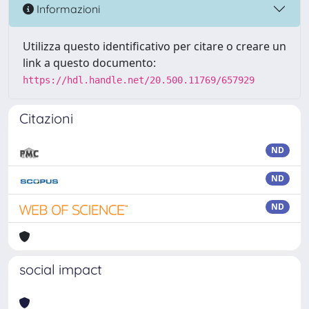
Informazioni
Utilizza questo identificativo per citare o creare un
link a questo documento:
https://hdl.handle.net/20.500.11769/657929
Citazioni
ND
ND
ND
social impact