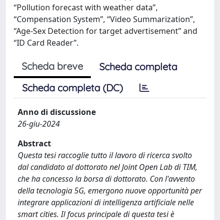
“Pollution forecast with weather data”,
“Compensation System”, “Video Summarization”,
“Age-Sex Detection for target advertisement” and
“ID Card Reader”.
Scheda breve
Scheda completa
Scheda completa (DC)
Anno di discussione
26-giu-2024
Abstract
Questa tesi raccoglie tutto il lavoro di ricerca svolto
dal candidato al dottorato nel Joint Open Lab di TIM,
che ha concesso la borsa di dottorato. Con l'avvento
della tecnologia 5G, emergono nuove opportunità per
integrare applicazioni di intelligenza artificiale nelle
smart cities. Il focus principale di questa tesi è