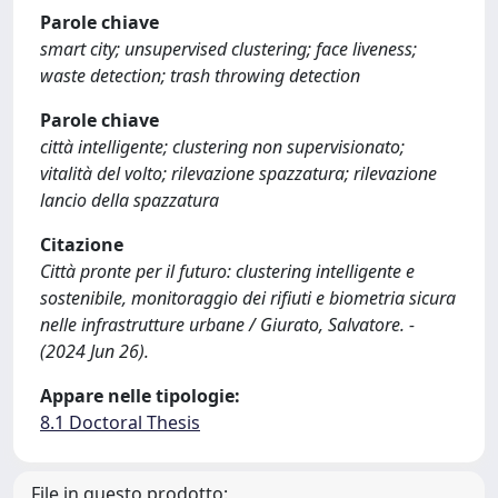
Parole chiave
smart city; unsupervised clustering; face liveness;
waste detection; trash throwing detection
Parole chiave
città intelligente; clustering non supervisionato;
vitalità del volto; rilevazione spazzatura; rilevazione
lancio della spazzatura
Citazione
Città pronte per il futuro: clustering intelligente e
sostenibile, monitoraggio dei rifiuti e biometria sicura
nelle infrastrutture urbane / Giurato, Salvatore. -
(2024 Jun 26).
Appare nelle tipologie:
8.1 Doctoral Thesis
File in questo prodotto: