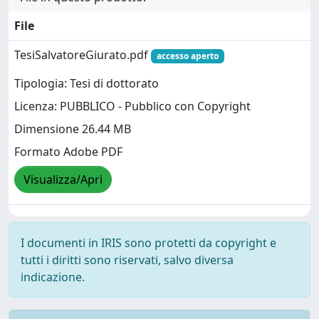
File
TesiSalvatoreGiurato.pdf
accesso aperto
Tipologia: Tesi di dottorato
Licenza: PUBBLICO - Pubblico con Copyright
Dimensione 26.44 MB
Formato Adobe PDF
Visualizza/Apri
I documenti in IRIS sono protetti da copyright e
tutti i diritti sono riservati, salvo diversa
indicazione.