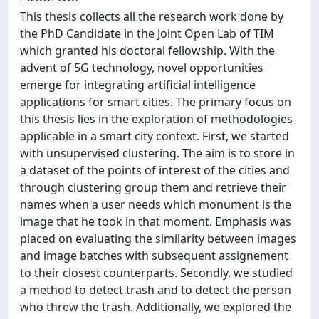
This thesis collects all the research work done by
the PhD Candidate in the Joint Open Lab of TIM
which granted his doctoral fellowship. With the
advent of 5G technology, novel opportunities
emerge for integrating artificial intelligence
applications for smart cities. The primary focus on
this thesis lies in the exploration of methodologies
applicable in a smart city context. First, we started
with unsupervised clustering. The aim is to store in
a dataset of the points of interest of the cities and
through clustering group them and retrieve their
names when a user needs which monument is the
image that he took in that moment. Emphasis was
placed on evaluating the similarity between images
and image batches with subsequent assignement
to their closest counterparts. Secondly, we studied
a method to detect trash and to detect the person
who threw the trash. Additionally, we explored the