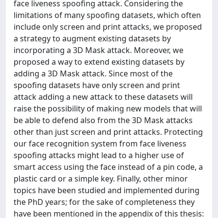
face liveness spoofing attack. Considering the
limitations of many spoofing datasets, which often
include only screen and print attacks, we proposed
a strategy to augment existing datasets by
incorporating a 3D Mask attack. Moreover, we
proposed a way to extend existing datasets by
adding a 3D Mask attack. Since most of the
spoofing datasets have only screen and print
attack adding a new attack to these datasets will
raise the possibility of making new models that will
be able to defend also from the 3D Mask attacks
other than just screen and print attacks. Protecting
our face recognition system from face liveness
spoofing attacks might lead to a higher use of
smart access using the face instead of a pin code, a
plastic card or a simple key. Finally, other minor
topics have been studied and implemented during
the PhD years; for the sake of completeness they
have been mentioned in the appendix of this thesis: