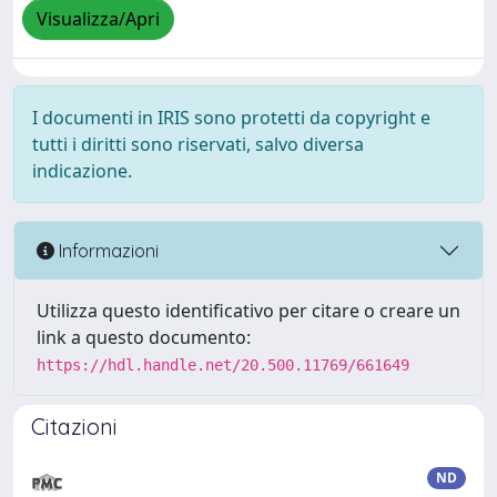
Visualizza/Apri
I documenti in IRIS sono protetti da copyright e
tutti i diritti sono riservati, salvo diversa
indicazione.
Informazioni
Utilizza questo identificativo per citare o creare un
link a questo documento:
https://hdl.handle.net/20.500.11769/661649
Citazioni
ND