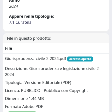
Anno
2024
Appare nelle tipologie:
7.1 Curatela
File in questo prodotto:
File
Giurisprudenza-civile-2-2024.pdf
accesso aperto
Descrizione: Giurisprudenza e legislazione civile 2-
2024
Tipologia: Versione Editoriale (PDF)
Licenza: PUBBLICO - Pubblico con Copyright
Dimensione 1.44 MB
Formato Adobe PDF