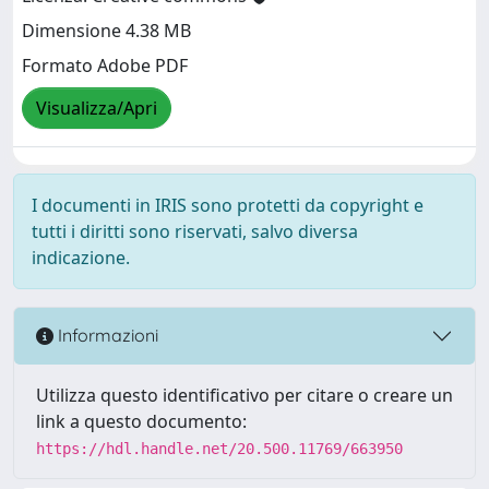
Dimensione 4.38 MB
Formato Adobe PDF
Visualizza/Apri
I documenti in IRIS sono protetti da copyright e
tutti i diritti sono riservati, salvo diversa
indicazione.
Informazioni
Utilizza questo identificativo per citare o creare un
link a questo documento:
https://hdl.handle.net/20.500.11769/663950