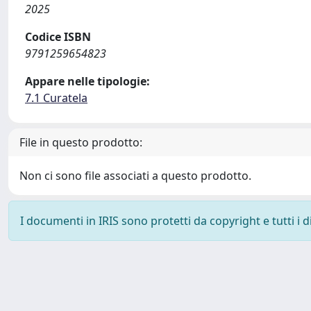
2025
Codice ISBN
9791259654823
Appare nelle tipologie:
7.1 Curatela
File in questo prodotto:
Non ci sono file associati a questo prodotto.
I documenti in IRIS sono protetti da copyright e tutti i di