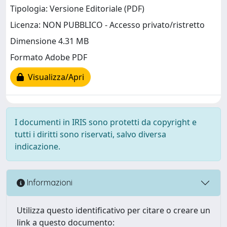
Tipologia: Versione Editoriale (PDF)
Licenza: NON PUBBLICO - Accesso privato/ristretto
Dimensione 4.31 MB
Formato Adobe PDF
Visualizza/Apri
I documenti in IRIS sono protetti da copyright e
tutti i diritti sono riservati, salvo diversa
indicazione.
Informazioni
Utilizza questo identificativo per citare o creare un
link a questo documento: