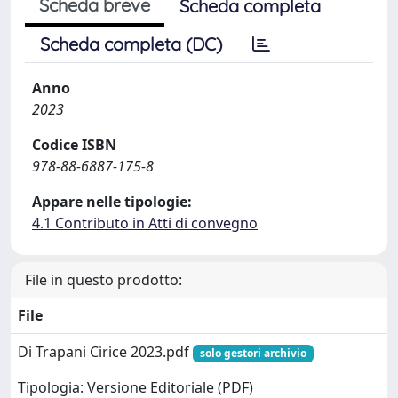
Scheda breve
Scheda completa
Scheda completa (DC)
Anno
2023
Codice ISBN
978-88-6887-175-8
Appare nelle tipologie:
4.1 Contributo in Atti di convegno
File in questo prodotto:
File
Di Trapani Cirice 2023.pdf
solo gestori archivio
Tipologia: Versione Editoriale (PDF)