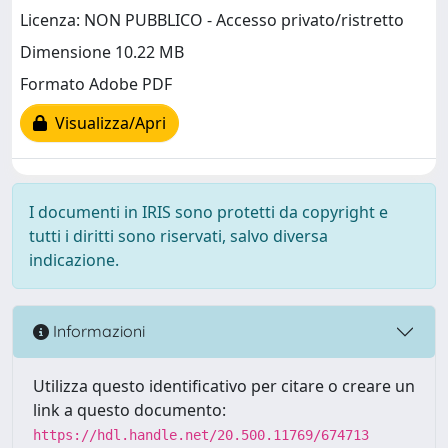
Licenza: NON PUBBLICO - Accesso privato/ristretto
Dimensione 10.22 MB
Formato Adobe PDF
Visualizza/Apri
I documenti in IRIS sono protetti da copyright e
tutti i diritti sono riservati, salvo diversa
indicazione.
Informazioni
Utilizza questo identificativo per citare o creare un
link a questo documento:
https://hdl.handle.net/20.500.11769/674713