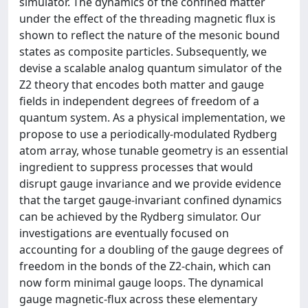
simulator. The dynamics of the confined matter
under the effect of the threading magnetic flux is
shown to reflect the nature of the mesonic bound
states as composite particles. Subsequently, we
devise a scalable analog quantum simulator of the
Z2 theory that encodes both matter and gauge
fields in independent degrees of freedom of a
quantum system. As a physical implementation, we
propose to use a periodically-modulated Rydberg
atom array, whose tunable geometry is an essential
ingredient to suppress processes that would
disrupt gauge invariance and we provide evidence
that the target gauge-invariant confined dynamics
can be achieved by the Rydberg simulator. Our
investigations are eventually focused on
accounting for a doubling of the gauge degrees of
freedom in the bonds of the Z2-chain, which can
now form minimal gauge loops. The dynamical
gauge magnetic-flux across these elementary