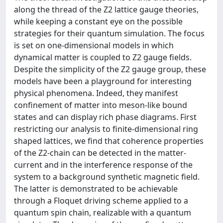
along the thread of the Z2 lattice gauge theories,
while keeping a constant eye on the possible
strategies for their quantum simulation. The focus
is set on one-dimensional models in which
dynamical matter is coupled to Z2 gauge fields.
Despite the simplicity of the Z2 gauge group, these
models have been a playground for interesting
physical phenomena. Indeed, they manifest
confinement of matter into meson-like bound
states and can display rich phase diagrams. First
restricting our analysis to finite-dimensional ring
shaped lattices, we find that coherence properties
of the Z2-chain can be detected in the matter-
current and in the interference response of the
system to a background synthetic magnetic field.
The latter is demonstrated to be achievable
through a Floquet driving scheme applied to a
quantum spin chain, realizable with a quantum