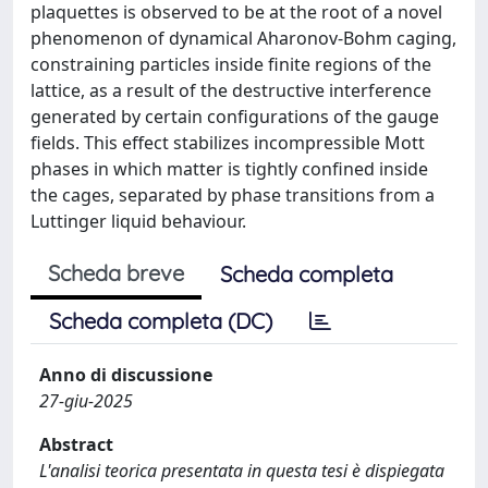
plaquettes is observed to be at the root of a novel
phenomenon of dynamical Aharonov-Bohm caging,
constraining particles inside finite regions of the
lattice, as a result of the destructive interference
generated by certain configurations of the gauge
fields. This effect stabilizes incompressible Mott
phases in which matter is tightly confined inside
the cages, separated by phase transitions from a
Luttinger liquid behaviour.
Scheda breve
Scheda completa
Scheda completa (DC)
Anno di discussione
27-giu-2025
Abstract
L'analisi teorica presentata in questa tesi è dispiegata