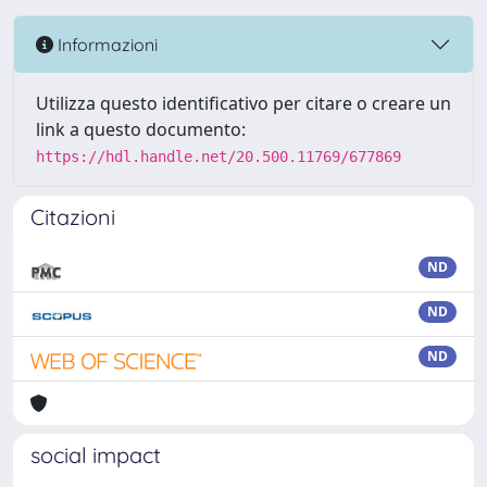
Informazioni
Utilizza questo identificativo per citare o creare un
link a questo documento:
https://hdl.handle.net/20.500.11769/677869
Citazioni
ND
ND
ND
social impact