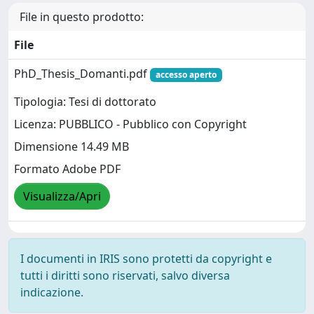
File in questo prodotto:
File
PhD_Thesis_Domanti.pdf
accesso aperto
Tipologia: Tesi di dottorato
Licenza: PUBBLICO - Pubblico con Copyright
Dimensione 14.49 MB
Formato Adobe PDF
Visualizza/Apri
I documenti in IRIS sono protetti da copyright e
tutti i diritti sono riservati, salvo diversa
indicazione.