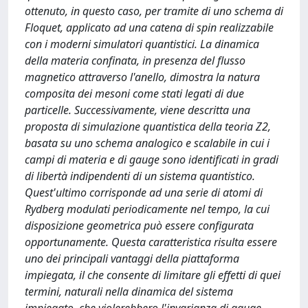
ottenuto, in questo caso, per tramite di uno schema di
Floquet, applicato ad una catena di spin realizzabile
con i moderni simulatori quantistici. La dinamica
della materia confinata, in presenza del flusso
magnetico attraverso l'anello, dimostra la natura
composita dei mesoni come stati legati di due
particelle. Successivamente, viene descritta una
proposta di simulazione quantistica della teoria Z2,
basata su uno schema analogico e scalabile in cui i
campi di materia e di gauge sono identificati in gradi
di libertà indipendenti di un sistema quantistico.
Quest'ultimo corrisponde ad una serie di atomi di
Rydberg modulati periodicamente nel tempo, la cui
disposizione geometrica può essere configurata
opportunamente. Questa caratteristica risulta essere
uno dei principali vantaggi della piattaforma
impiegata, il che consente di limitare gli effetti di quei
termini, naturali nella dinamica del sistema