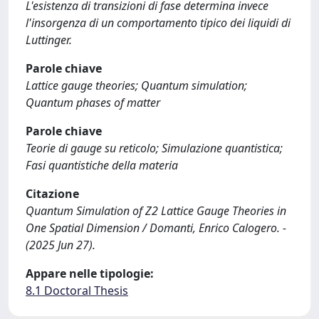
L'esistenza di transizioni di fase determina invece
l'insorgenza di un comportamento tipico dei liquidi di
Luttinger.
Parole chiave
Lattice gauge theories; Quantum simulation;
Quantum phases of matter
Parole chiave
Teorie di gauge su reticolo; Simulazione quantistica;
Fasi quantistiche della materia
Citazione
Quantum Simulation of Z2 Lattice Gauge Theories in
One Spatial Dimension / Domanti, Enrico Calogero. -
(2025 Jun 27).
Appare nelle tipologie:
8.1 Doctoral Thesis