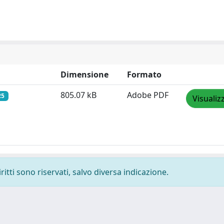
Dimensione
Formato
805.07 kB
Adobe PDF
25
Visualiz
ritti sono riservati, salvo diversa indicazione.