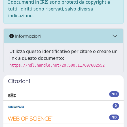
I documenti in IRIS sono protetti da copyright e
tutti i diritti sono riservati, salvo diversa
indicazione.
Informazioni
Utilizza questo identificativo per citare o creare un
link a questo documento:
https://hdl.handle.net/20.500.11769/682552
Citazioni
ND
0
ND