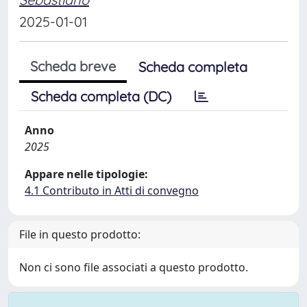
2025-01-01
Scheda breve
Scheda completa
Scheda completa (DC)
Anno
2025
Appare nelle tipologie:
4.1 Contributo in Atti di convegno
File in questo prodotto:
Non ci sono file associati a questo prodotto.