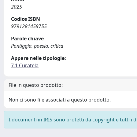
2025
Codice ISBN
9791281459755
Parole chiave
Pontiggia, poesia, critica
Appare nelle tipologie:
7.1 Curatela
File in questo prodotto:
Non ci sono file associati a questo prodotto.
I documenti in IRIS sono protetti da copyright e tutti i di