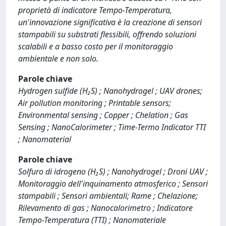
proprietà di indicatore Tempo-Temperatura,
un'innovazione significativa è la creazione di sensori
stampabili su substrati flessibili, offrendo soluzioni
scalabili e a basso costo per il monitoraggio
ambientale e non solo.
Parole chiave
Hydrogen sulfide (H₂S) ; Nanohydrogel ; UAV drones;
Air pollution monitoring ; Printable sensors;
Environmental sensing ; Copper ; Chelation ; Gas
Sensing ; NanoCalorimeter ; Time-Termo Indicator TTI
; Nanomaterial
Parole chiave
Solfuro di idrogeno (H₂S) ; Nanohydrogel ; Droni UAV ;
Monitoraggio dell'inquinamento atmosferico ; Sensori
stampabili ; Sensori ambientali; Rame ; Chelazione;
Rilevamento di gas ; Nanocalorimetro ; Indicatore
Tempo-Temperatura (TTI) ; Nanomateriale