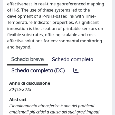
effectiveness in real-time georeferenced mapping
of H₂S. The use of these systems led to the
development of a P-NHs-based ink with Time-
Temperature Indicator properties. A significant
innovation is the creation of printable sensors on
flexible substrates, offering scalable and cost-
effective solutions for environmental monitoring
and beyond.
Scheda breve
Scheda completa
Scheda completa (DC)
Anno di discussione
20-feb-2025
Abstract
L'inquinamento atmosferico è uno dei problemi
ambientali più critici a causa dei suoi gravi impatti