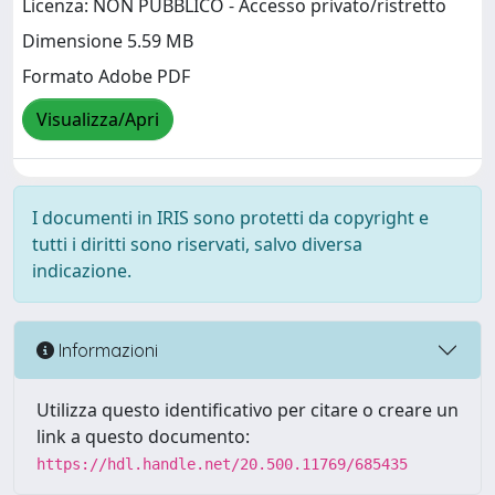
Licenza: NON PUBBLICO - Accesso privato/ristretto
Dimensione 5.59 MB
Formato Adobe PDF
Visualizza/Apri
I documenti in IRIS sono protetti da copyright e
tutti i diritti sono riservati, salvo diversa
indicazione.
Informazioni
Utilizza questo identificativo per citare o creare un
link a questo documento:
https://hdl.handle.net/20.500.11769/685435