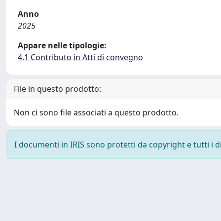
Anno
2025
Appare nelle tipologie:
4.1 Contributo in Atti di convegno
File in questo prodotto:
Non ci sono file associati a questo prodotto.
I documenti in IRIS sono protetti da copyright e tutti i di