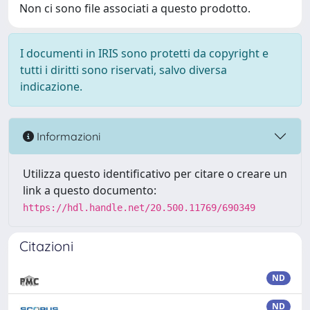
Non ci sono file associati a questo prodotto.
I documenti in IRIS sono protetti da copyright e
tutti i diritti sono riservati, salvo diversa
indicazione.
Informazioni
Utilizza questo identificativo per citare o creare un
link a questo documento:
https://hdl.handle.net/20.500.11769/690349
Citazioni
ND
ND