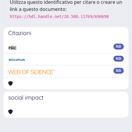
Utilizza questo identificativo per citare o creare un
link a questo documento:
https://hdl.handle.net/20.500.11769/690698
Citazioni
ND
ND
ND
social impact