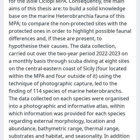
for the Isole Ciclopi MPA. Consequently, the main
aims of this thesis are: to build a solid knowledge
base on the marine Heterobranchia fauna of this
MPA; to compare the non-protected sites with the
protected ones in order to highlight possible faunal
differences and, if these are present, to
hypothesise their causes. The data collection,
carried out over the two-year period 2022-2023 on
a monthly basis through scuba diving at eight sites
on the central-eastern coast of Sicily (four located
within the MPA and four outside of it) using the
technique of photographic capture, led to the
finding of 114 species of marine heterobranchs.
The data collected on each species were organised
into a photographic and informative atlas, within
which information was provided for each species
regarding external morphology, location and
abundance, bathymetric range, thermal range,
substrates and habitat, and seasonality. In addition