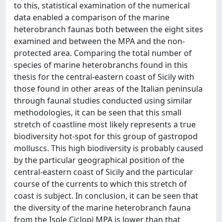
to this, statistical examination of the numerical
data enabled a comparison of the marine
heterobranch faunas both between the eight sites
examined and between the MPA and the non-
protected area. Comparing the total number of
species of marine heterobranchs found in this
thesis for the central-eastern coast of Sicily with
those found in other areas of the Italian peninsula
through faunal studies conducted using similar
methodologies, it can be seen that this small
stretch of coastline most likely represents a true
biodiversity hot-spot for this group of gastropod
molluscs. This high biodiversity is probably caused
by the particular geographical position of the
central-eastern coast of Sicily and the particular
course of the currents to which this stretch of
coast is subject. In conclusion, it can be seen that
the diversity of the marine heterobranch fauna
from the Isole Ciclopi MPA is lower than that