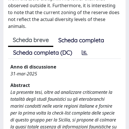
observed outside it. Furthermore, it is interesting
to note that the current zoning of the reserve does
not reflect the actual diversity levels of these
animals.
Scheda breve
Scheda completa
Scheda completa (DC)
Anno di discussione
31-mar-2025
Abstract
La presente tesi, oltre ad analizzare criticamente la
totalità degli studi faunistici su gli eterobranchi
marini condotti nelle varie regioni italiane e fornire
per la prima volta la check-list completa delle specie
di questo gruppo per la Sicilia, si propone di colmare
la quasi totale assenza di informazioni faunistiche su