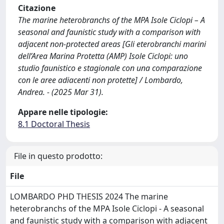
Citazione
The marine heterobranchs of the MPA Isole Ciclopi – A
seasonal and faunistic study with a comparison with
adjacent non-protected areas [Gli eterobranchi marini
dell’Area Marina Protetta (AMP) Isole Ciclopi: uno
studio faunistico e stagionale con una comparazione
con le aree adiacenti non protette] / Lombardo,
Andrea. - (2025 Mar 31).
Appare nelle tipologie:
8.1 Doctoral Thesis
File in questo prodotto:
File
LOMBARDO PHD THESIS 2024 The marine
heterobranchs of the MPA Isole Ciclopi - A seasonal
and faunistic study with a comparison with adjacent