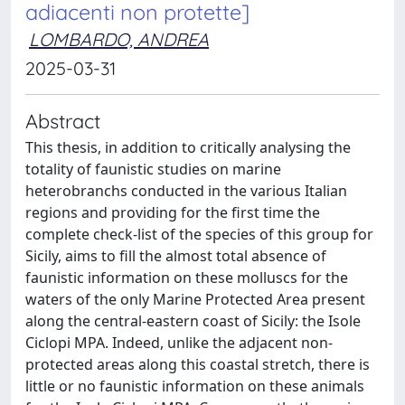
adiacenti non protette]
LOMBARDO, ANDREA
2025-03-31
Abstract
This thesis, in addition to critically analysing the
totality of faunistic studies on marine
heterobranchs conducted in the various Italian
regions and providing for the first time the
complete check-list of the species of this group for
Sicily, aims to fill the almost total absence of
faunistic information on these molluscs for the
waters of the only Marine Protected Area present
along the central-eastern coast of Sicily: the Isole
Ciclopi MPA. Indeed, unlike the adjacent non-
protected areas along this coastal stretch, there is
little or no faunistic information on these animals