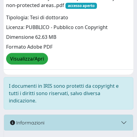
non-protected areas..pdf
accesso aperto
Tipologia: Tesi di dottorato
Licenza: PUBBLICO - Pubblico con Copyright
Dimensione 62.63 MB
Formato Adobe PDF
Visualizza/Apri
I documenti in IRIS sono protetti da copyright e
tutti i diritti sono riservati, salvo diversa
indicazione.
Informazioni