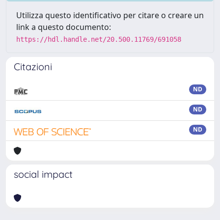
Utilizza questo identificativo per citare o creare un
link a questo documento:
https://hdl.handle.net/20.500.11769/691058
Citazioni
ND
ND
ND
social impact