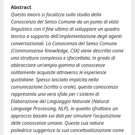
Abstract
Questo lavoro si focalizza sullo studio della
Conoscenza del Senso Comune da un punto di vista
linguistico con il fine ultimo di sviluppare un quadro
teorico a supporto dell'implementazione degli agenti
conversazionali. La Conoscenza del Senso Comune
(Commonsense Knowledge, CSK) viene descritta come
una struttura complessa e sfaccettata, in grado di
abbracciare un'ampia gamma di conoscenze
solitamente acquisite attraverso le esperienze
quotidiane. Spesso lasciata implicita nella
comunicazione (scritta o orale), questa conoscenza
rappresenta una vera sfida per i sistemi di
Elaborazione del Linguaggio Naturale (Natural
Language Processing, NLP), in quanto sfruttano un
approccio basato sui dati per simulare l'acquisizione
delle conoscenze umane. Questa sua natura
poliedrica suggerisce la sua concettualizzazione come