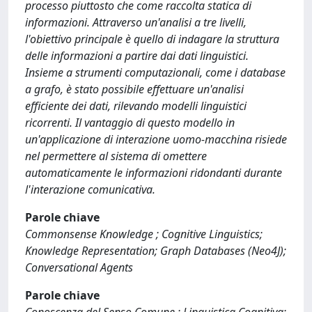
processo piuttosto che come raccolta statica di
informazioni. Attraverso un'analisi a tre livelli,
l'obiettivo principale è quello di indagare la struttura
delle informazioni a partire dai dati linguistici.
Insieme a strumenti computazionali, come i database
a grafo, è stato possibile effettuare un'analisi
efficiente dei dati, rilevando modelli linguistici
ricorrenti. Il vantaggio di questo modello in
un'applicazione di interazione uomo-macchina risiede
nel permettere al sistema di omettere
automaticamente le informazioni ridondanti durante
l'interazione comunicativa.
Parole chiave
Commonsense Knowledge ; Cognitive Linguistics;
Knowledge Representation; Graph Databases (Neo4J);
Conversational Agents
Parole chiave