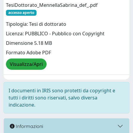
TesiDottorato_MennellaSabrina_def_.pdf
accesso aperto
Tipologia: Tesi di dottorato
Licenza: PUBBLICO - Pubblico con Copyright
Dimensione 5.18 MB
Formato Adobe PDF
Visualizza/Apri
I documenti in IRIS sono protetti da copyright e
tutti i diritti sono riservati, salvo diversa
indicazione.
Informazioni