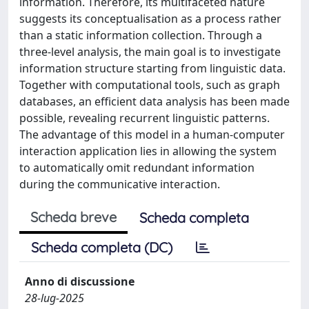
information. Therefore, its multifaceted nature
suggests its conceptualisation as a process rather
than a static information collection. Through a
three-level analysis, the main goal is to investigate
information structure starting from linguistic data.
Together with computational tools, such as graph
databases, an efficient data analysis has been made
possible, revealing recurrent linguistic patterns.
The advantage of this model in a human-computer
interaction application lies in allowing the system
to automatically omit redundant information
during the communicative interaction.
Scheda breve
Scheda completa
Scheda completa (DC)
Anno di discussione
28-lug-2025