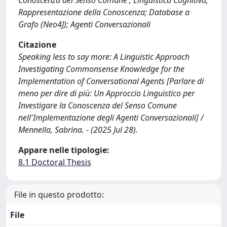
Conoscenza del Senso Comune ; Linguistica Cognitiva;
Rappresentazione della Conoscenza; Database a
Grafo (Neo4J); Agenti Conversazionali
Citazione
Speaking less to say more: A Linguistic Approach
Investigating Commonsense Knowledge for the
Implementation of Conversational Agents [Parlare di
meno per dire di più: Un Approccio Linguistico per
Investigare la Conoscenza del Senso Comune
nell'Implementazione degli Agenti Conversazionali] /
Mennella, Sabrina. - (2025 Jul 28).
Appare nelle tipologie:
8.1 Doctoral Thesis
File in questo prodotto:
File