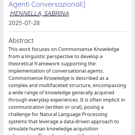
Agenti Conversazionali]
MENNELLA, SABRINA
2025-07-28
Abstract
This work focuses on Commonsense Knowledge
from a linguistic perspective to develop a
theoretical framework supporting the
implementation of conversational agents.
Commonsense Knowledge is described as a
complex and multifaceted structure, encompassing
a wide range of knowledge generally acquired
through everyday experiences. It is often implicit in
communication (written or oral), posing a
challenge for Natural Language Processing
systems that leverage a data-driven approach to
simulate human knowledge acquisition