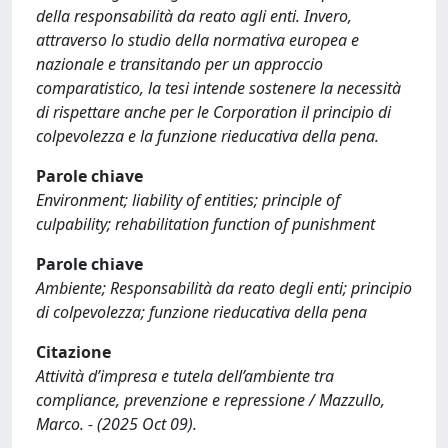
della responsabilità da reato agli enti. Invero,
attraverso lo studio della normativa europea e
nazionale e transitando per un approccio
comparatistico, la tesi intende sostenere la necessità
di rispettare anche per le Corporation il principio di
colpevolezza e la funzione rieducativa della pena.
Parole chiave
Environment; liability of entities; principle of
culpability; rehabilitation function of punishment
Parole chiave
Ambiente; Responsabilità da reato degli enti; principio
di colpevolezza; funzione rieducativa della pena
Citazione
Attività d’impresa e tutela dell’ambiente tra
compliance, prevenzione e repressione / Mazzullo,
Marco. - (2025 Oct 09).