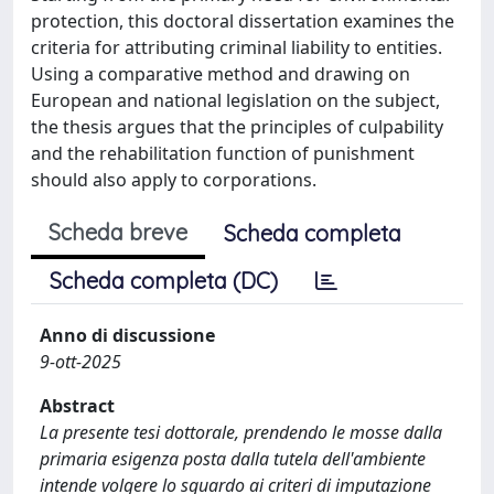
protection, this doctoral dissertation examines the
criteria for attributing criminal liability to entities.
Using a comparative method and drawing on
European and national legislation on the subject,
the thesis argues that the principles of culpability
and the rehabilitation function of punishment
should also apply to corporations.
Scheda breve
Scheda completa
Scheda completa (DC)
Anno di discussione
9-ott-2025
Abstract
La presente tesi dottorale, prendendo le mosse dalla
primaria esigenza posta dalla tutela dell'ambiente
intende volgere lo sguardo ai criteri di imputazione