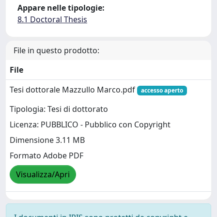
Appare nelle tipologie:
8.1 Doctoral Thesis
File in questo prodotto:
File
Tesi dottorale Mazzullo Marco.pdf
accesso aperto
Tipologia: Tesi di dottorato
Licenza: PUBBLICO - Pubblico con Copyright
Dimensione 3.11 MB
Formato Adobe PDF
Visualizza/Apri