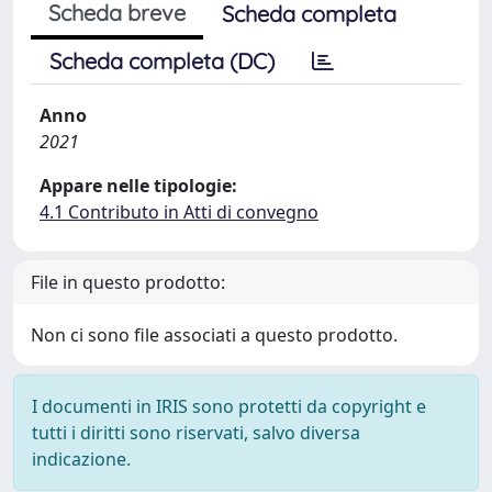
Scheda breve
Scheda completa
Scheda completa (DC)
Anno
2021
Appare nelle tipologie:
4.1 Contributo in Atti di convegno
File in questo prodotto:
Non ci sono file associati a questo prodotto.
I documenti in IRIS sono protetti da copyright e
tutti i diritti sono riservati, salvo diversa
indicazione.