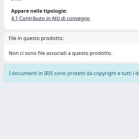
Appare nelle tipologie:
4.1 Contributo in Atti di convegno
File in questo prodotto:
Non ci sono file associati a questo prodotto.
I documenti in IRIS sono protetti da copyright e tutti i di