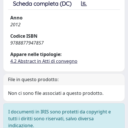
Scheda completa (DC)
Anno
2012
Codice ISBN
9788877947857
Appare nelle tipologie:
4.2 Abstract in Atti di convegno
File in questo prodotto:
Non ci sono file associati a questo prodotto.
I documenti in IRIS sono protetti da copyright e
tutti i diritti sono riservati, salvo diversa
indicazione.