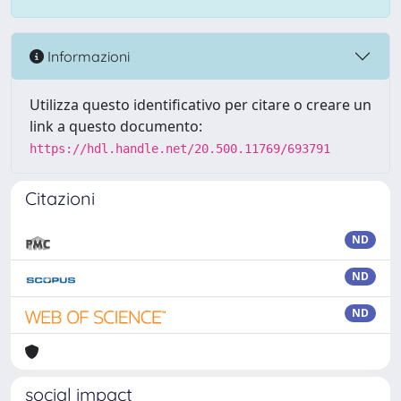
Informazioni
Utilizza questo identificativo per citare o creare un
link a questo documento:
https://hdl.handle.net/20.500.11769/693791
Citazioni
ND
ND
ND
social impact