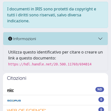
I documenti in IRIS sono protetti da copyright e
tutti i diritti sono riservati, salvo diversa
indicazione.
Informazioni
Utilizza questo identificativo per citare o creare un
link a questo documento:
https://hdl.handle.net/20.500.11769/694814
Citazioni
ND
0
0