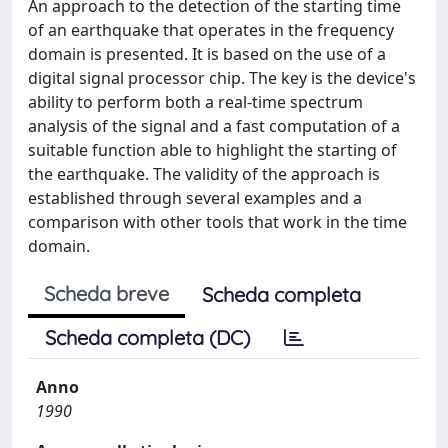
An approach to the detection of the starting time
of an earthquake that operates in the frequency
domain is presented. It is based on the use of a
digital signal processor chip. The key is the device's
ability to perform both a real-time spectrum
analysis of the signal and a fast computation of a
suitable function able to highlight the starting of
the earthquake. The validity of the approach is
established through several examples and a
comparison with other tools that work in the time
domain.
Scheda breve
Scheda completa
Scheda completa (DC)
Anno
1990