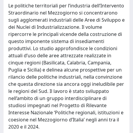
Le politiche territoriali per l’industria dell’Intervento
Straordinario nel Mezzogiorno si concentrarono
sugli agglomerati industriali delle Aree di Sviluppo e
dei Nuclei di Industrializzazione. Il volume
ripercorre le principali vicende della costruzione di
questo imponente sistema di insediamenti
produttivi. Lo studio approfondisce le condizioni
attuali d’uso delle aree attrezzate realizzate in
cinque regioni (Basilicata, Calabria, Campania,
Puglia e Sicilia) e delinea alcune prospettive per un
rilancio delle politiche industriali, nella convinzione
che questa direzione sia ancora oggi ineludibile per
le regioni del Sud. Il lavoro è stato sviluppato
nell’ambito di un gruppo interdisciplinare di
studiosi impegnati nel Progetto di Rilevante
Interesse Nazionale ‘Politiche regionali, istituzioni e
coesione nel Mezzogiorno d’Italia’ negli anni tra il
2020 e il 2024.