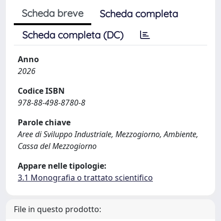
Scheda breve
Scheda completa
Scheda completa (DC)
Anno
2026
Codice ISBN
978-88-498-8780-8
Parole chiave
Aree di Sviluppo Industriale, Mezzogiorno, Ambiente,
Cassa del Mezzogiorno
Appare nelle tipologie:
3.1 Monografia o trattato scientifico
File in questo prodotto: