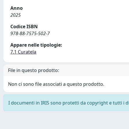
Anno
2025
Codice ISBN
978-88-7575-502-7
Appare nelle tipologie:
7.1 Curatela
File in questo prodotto:
Non ci sono file associati a questo prodotto.
I documenti in IRIS sono protetti da copyright e tutti i di