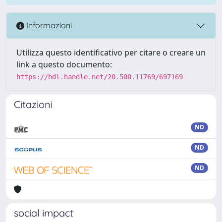
Informazioni
Utilizza questo identificativo per citare o creare un
link a questo documento:
https://hdl.handle.net/20.500.11769/697169
Citazioni
ND
ND
ND
social impact