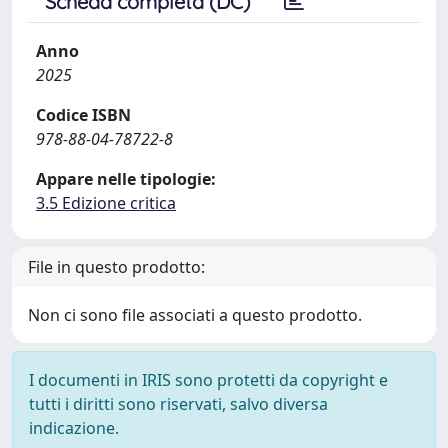
Scheda completa (DC)
Anno
2025
Codice ISBN
978-88-04-78722-8
Appare nelle tipologie:
3.5 Edizione critica
File in questo prodotto:
Non ci sono file associati a questo prodotto.
I documenti in IRIS sono protetti da copyright e
tutti i diritti sono riservati, salvo diversa
indicazione.