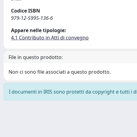
Codice ISBN
979-12-5995-136-6
Appare nelle tipologie:
4.1 Contributo in Atti di convegno
File in questo prodotto:
Non ci sono file associati a questo prodotto.
I documenti in IRIS sono protetti da copyright e tutti i di