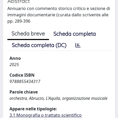
Abstract
Annuario con commento storico critico e sezione di
immagini documentarie (curata dallo scrivente alle
pp. 289-396
Scheda breve
Scheda completa
Scheda completa (DC)
Anno
2025
Codice ISBN
9788855434317
Parole chiave
orchestra, Abruzzo, L'Aquila, organizzazione musicale
Appare nelle tipologie:
3.1 Monografia o trattato scientifico