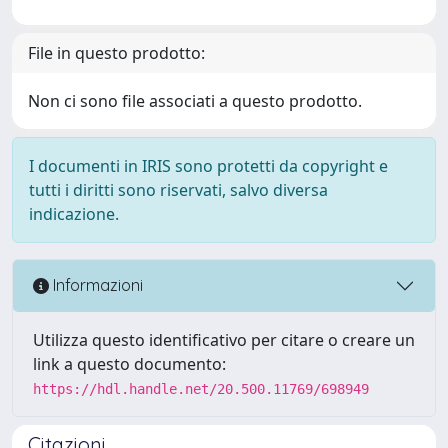
File in questo prodotto:
Non ci sono file associati a questo prodotto.
I documenti in IRIS sono protetti da copyright e
tutti i diritti sono riservati, salvo diversa
indicazione.
Informazioni
Utilizza questo identificativo per citare o creare un
link a questo documento:
https://hdl.handle.net/20.500.11769/698949
Citazioni