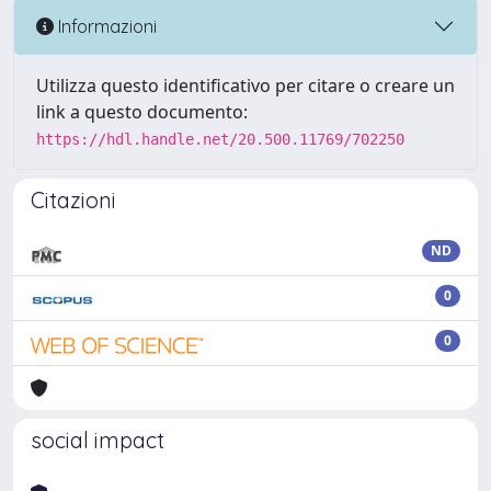
Informazioni
Utilizza questo identificativo per citare o creare un
link a questo documento:
https://hdl.handle.net/20.500.11769/702250
Citazioni
ND
0
0
social impact