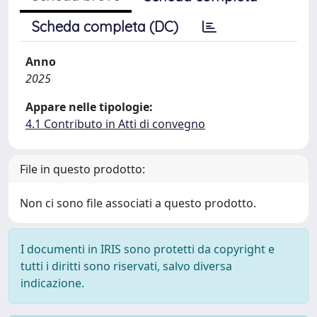
Scheda completa (DC)
Anno
2025
Appare nelle tipologie:
4.1 Contributo in Atti di convegno
File in questo prodotto:
Non ci sono file associati a questo prodotto.
I documenti in IRIS sono protetti da copyright e
tutti i diritti sono riservati, salvo diversa
indicazione.