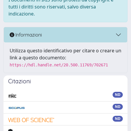
tutti i diritti sono riservati, salvo diversa
indicazione.
Informazioni
Utilizza questo identificativo per citare o creare un
link a questo documento:
https://hdl.handle.net/20.500.11769/702671
Citazioni
ND
ND
ND