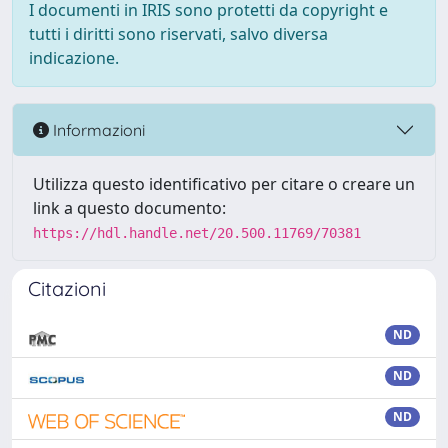
I documenti in IRIS sono protetti da copyright e
tutti i diritti sono riservati, salvo diversa
indicazione.
Informazioni
Utilizza questo identificativo per citare o creare un
link a questo documento:
https://hdl.handle.net/20.500.11769/70381
Citazioni
ND
ND
ND