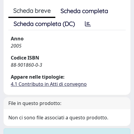
Scheda breve
Scheda completa
Scheda completa (DC)
Anno
2005
Codice ISBN
88-901860-0-3
Appare nelle tipologie:
4.1 Contributo in Atti di convegno
File in questo prodotto:
Non ci sono file associati a questo prodotto.