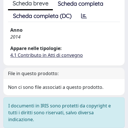
Scheda breve
Scheda completa
Scheda completa (DC)
Anno
2014
Appare nelle tipologie:
4.1 Contributo in Atti di convegno
File in questo prodotto:
Non ci sono file associati a questo prodotto.
I documenti in IRIS sono protetti da copyright e
tutti i diritti sono riservati, salvo diversa
indicazione.