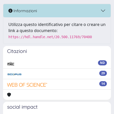
Informazioni
Utilizza questo identificativo per citare o creare un
link a questo documento:
https://hdl.handle.net/20.500.11769/70400
Citazioni
ND
29
14
social impact