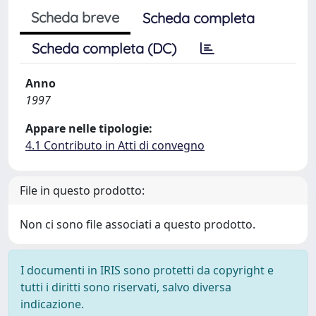
Scheda breve
Scheda completa
Scheda completa (DC)
Anno
1997
Appare nelle tipologie:
4.1 Contributo in Atti di convegno
File in questo prodotto:
Non ci sono file associati a questo prodotto.
I documenti in IRIS sono protetti da copyright e
tutti i diritti sono riservati, salvo diversa
indicazione.