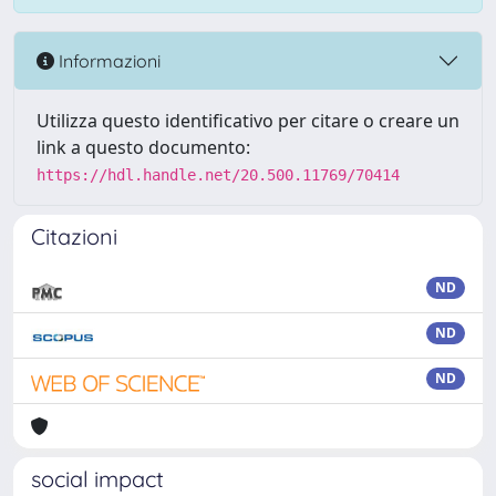
Informazioni
Utilizza questo identificativo per citare o creare un
link a questo documento:
https://hdl.handle.net/20.500.11769/70414
Citazioni
ND
ND
ND
social impact