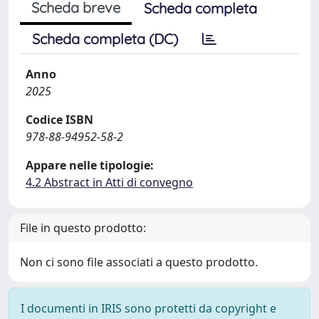
Scheda breve
Scheda completa
Scheda completa (DC)
Anno
2025
Codice ISBN
978-88-94952-58-2
Appare nelle tipologie:
4.2 Abstract in Atti di convegno
File in questo prodotto:
Non ci sono file associati a questo prodotto.
I documenti in IRIS sono protetti da copyright e