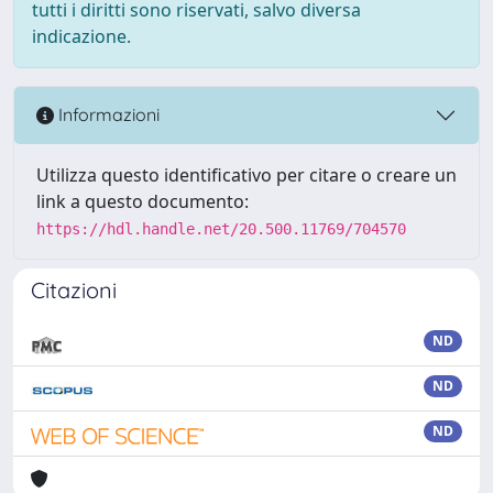
tutti i diritti sono riservati, salvo diversa
indicazione.
Informazioni
Utilizza questo identificativo per citare o creare un
link a questo documento:
https://hdl.handle.net/20.500.11769/704570
Citazioni
ND
ND
ND