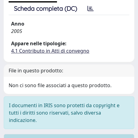
Scheda completa (DC)
Anno
2005
Appare nelle tipologie:
4.1 Contributo in Atti di convegno
File in questo prodotto:
Non ci sono file associati a questo prodotto.
I documenti in IRIS sono protetti da copyright e
tutti i diritti sono riservati, salvo diversa
indicazione.