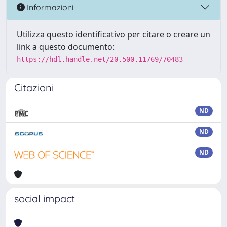
Informazioni
Utilizza questo identificativo per citare o creare un
link a questo documento:
https://hdl.handle.net/20.500.11769/70483
Citazioni
ND
ND
ND
social impact